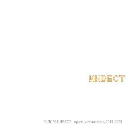
Цены
Контакты
© ЛОМ ИНВЕСТ - прием металлолома, 2015–2025