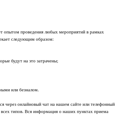
ает опытом проведения любых мероприятий в рамках
текает следующим образом:
орые будут на это затрачены;
;
ными или безналом.
ся через онлайновый чат на нашем сайте или телефонный
 всех типов. Вся информация о наших пунктах приема