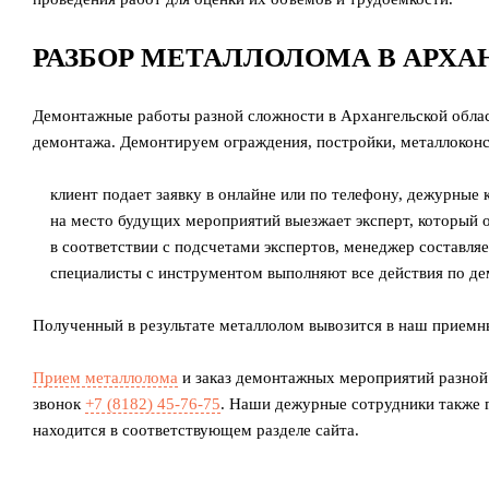
РАЗБОР МЕТАЛЛОЛОМА В АРХА
Демонтажные работы разной сложности в Архангельской обла
демонтажа. Демонтируем ограждения, постройки, металлоконс
клиент подает заявку в онлайне или по телефону, дежурные
на место будущих мероприятий выезжает эксперт, который оц
в соответствии с подсчетами экспертов, менеджер составл
специалисты с инструментом выполняют все действия по де
Полученный в результате металлолом вывозится в наш приемн
Прием металлолома
и заказ демонтажных мероприятий разной 
звонок
+7 (8182)
45-76-75
. Наши дежурные сотрудники также 
находится в соответствующем разделе сайта.